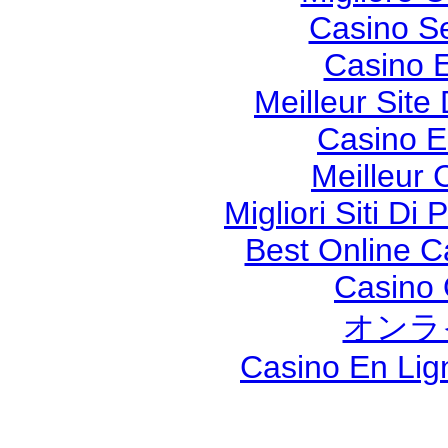
Casino S
Casino E
Meilleur Site
Casino E
Meilleur 
Migliori Siti Di
Best Online C
Casino 
オンラ
Casino En Lign